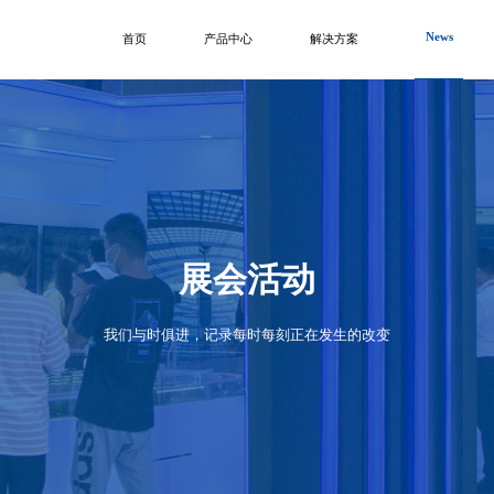
News
首页
产品中心
解决方案
展会活动
我们与时俱进，记录每时每刻正在发生的改变