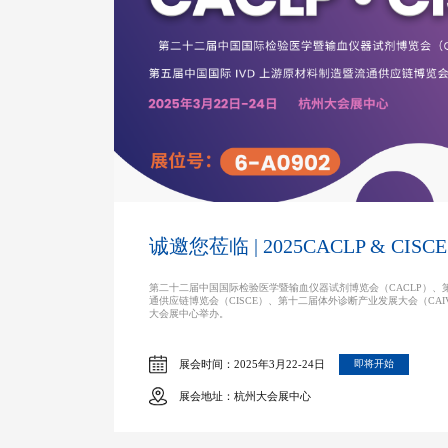
诚邀您莅临 | 2025CACLP & C
第二十二届中国国际检验医学暨输血仪器试剂博览会（CACLP）、
通供应链博览会（CISCE）、第十二届体外诊断产业发展大会（CAIVD
大会展中心举办。
展会时间：2025年3月22-24日
即将开始
展会地址：杭州大会展中心