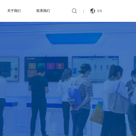
关于我们
联系我们
|
EN