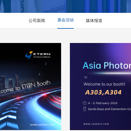
展会活动
公司新闻
媒体报道