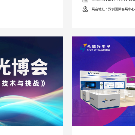
展会地址：深圳国际会展中心