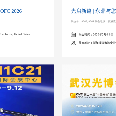
C 2026
光启新篇 | 永鼎
展位号：A303, A304 展会地点：新
lifornia, United States
展会时间：2026年2月4-6日
展会地址：新加坡滨海湾金沙