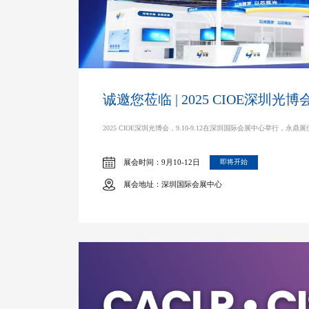
诚邀您莅临 | 2025 CIOE深圳光博
2025 CIOE深圳光博会，9.10-9.12在深圳国际会展中心举行，永鼎
展会时间：9月10-12日
即将开始
展会地址：深圳国际会展中心