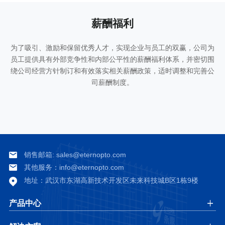
薪酬福利
为了吸引、激励和保留优秀人才，实现企业与员工的双赢，公司为
员工提供具有外部竞争性和内部公平性的薪酬福利体系，并密切围
绕公司经营方针制订和有效落实相关薪酬政策，适时调整和完善公
司薪酬制度。
销售邮箱: sales@eternopto.com
其他服务：info@eternopto.com
地址：
武汉市东湖高新技术开发区未来科技城B区1栋9楼
产品中心