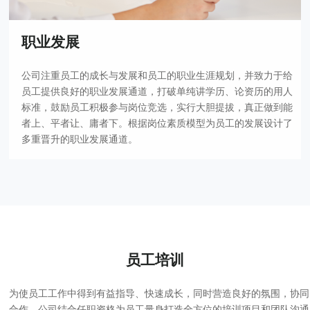
职业发展
公司注重员工的成长与发展和员工的职业生涯规划，并致力于给
员工提供良好的职业发展通道，打破单纯讲学历、论资历的用人
标准，鼓励员工积极参与岗位竞选，实行大胆提拔，真正做到能
者上、平者让、庸者下。根据岗位素质模型为员工的发展设计了
多重晋升的职业发展通道。
员工培训
为使员工工作中得到有益指导、快速成长，同时营造良好的氛围，协同
合作，公司结合任职资格为员工量身打造全方位的培训项目和团队沟通