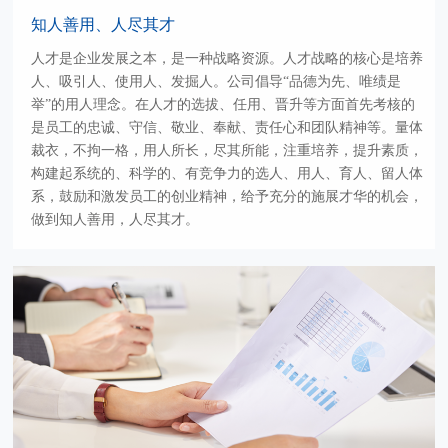
知人善用、人尽其才
人才是企业发展之本，是一种战略资源。人才战略的核心是培养
人、吸引人、使用人、发掘人。公司倡导“品德为先、唯绩是
举”的用人理念。在人才的选拔、任用、晋升等方面首先考核的
是员工的忠诚、守信、敬业、奉献、责任心和团队精神等。量体
裁衣，不拘一格，用人所长，尽其所能，注重培养，提升素质，
构建起系统的、科学的、有竞争力的选人、用人、育人、留人体
系，鼓励和激发员工的创业精神，给予充分的施展才华的机会，
做到知人善用，人尽其才。