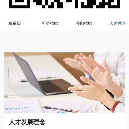
联系我们
社会招聘
校园招聘
人才理念
人才发展理念