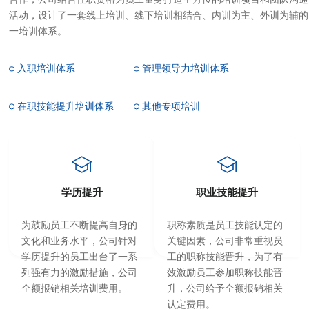
活动，设计了一套线上培训、线下培训相结合、内训为主、外训为辅的
一培训体系。
入职培训体系
管理领导力培训体系
在职技能提升培训体系
其他专项培训
学历提升
职业技能提升
为鼓励员工不断提高自身的
职称素质是员工技能认定的
文化和业务水平，公司针对
关键因素，公司非常重视员
学历提升的员工出台了一系
工的职称技能晋升，为了有
列强有力的激励措施，公司
效激励员工参加职称技能晋
全额报销相关培训费用。
升，公司给予全额报销相关
认定费用。