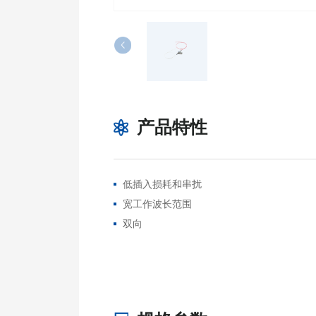
产品特性
低插入损耗和串扰
宽工作波长范围
双向