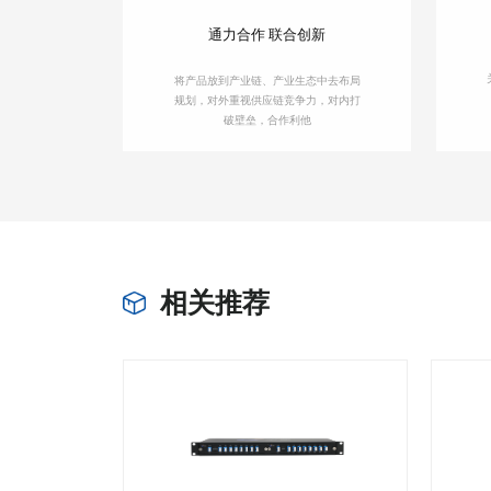
通力合作 联合创新
将产品放到产业链、产业生态中去布局
规划，对外重视供应链竞争力，对内打
破壁垒，合作利他
相关推荐