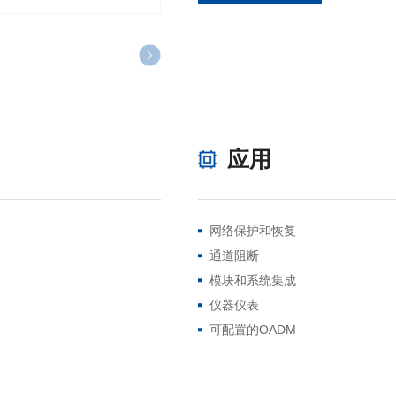
应用
网络保护和恢复
通道阻断
模块和系统集成
仪器仪表
可配置的OADM