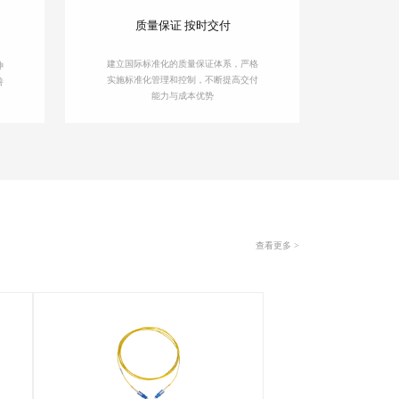
质量保证 按时交付
建立国际标准化的质量保证体系，严格
神
实施标准化管理和控制，不断提高交付
善
能力与成本优势
查看更多 >