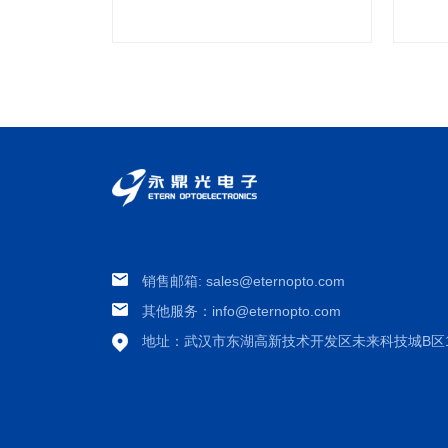
销售邮箱: sales@eternopto.com
其他服务：info@eternopto.com
地址：
武汉市东湖高新技术开发区未来科技城B区