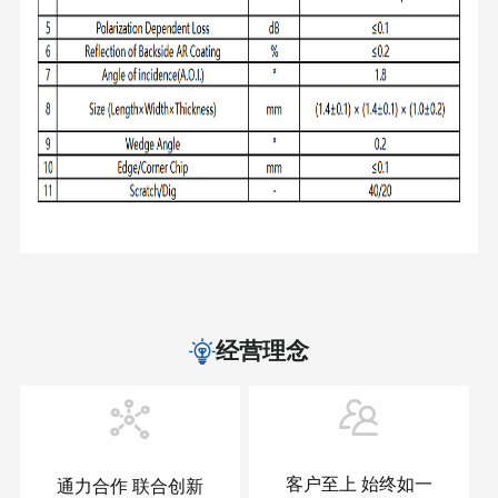
经营理念
客户至上 始终如一
通力合作 联合创新