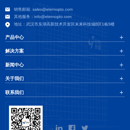
销售邮箱: sales@eternopto.com
其他服务：info@eternopto.com
地址：
武汉市东湖高新技术开发区未来科技城B区1栋9楼
产品中心
解决方案
新闻中心
关于我们
联系我们