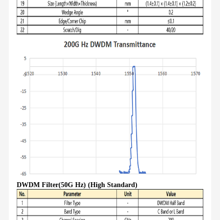
DWDM Filter(50G Hz) (High Standard)