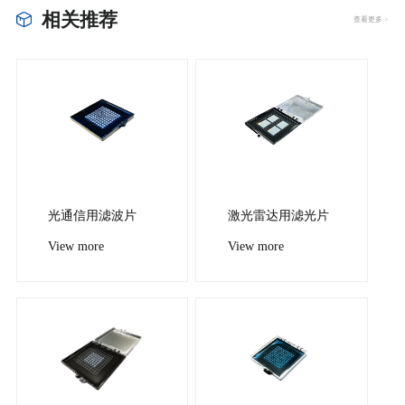
相关推荐
查看更多 >
光通信用滤波片
激光雷达用滤光片
View more
View more