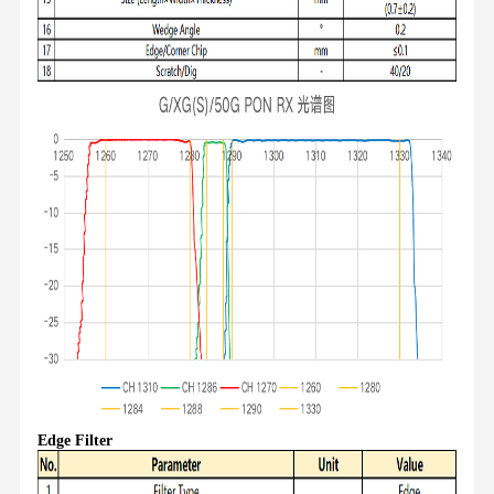
Edge Filter