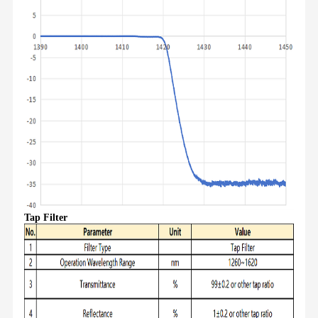
Tap Filter