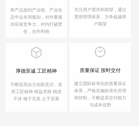
关注用户需求和期望，通过
将产品放到产业链、产业生
贯彻管理体系，力争超越用
态中去布局规划，对外重视
户期望
供应链竞争力，对内打破壁
垒，合作利他
质量保证 按时交付
厚德至诚 工匠精神
建立国际标准化的质量保证
不断提高自主创新意识，发
体系，严格实施标准化管理
挥工匠精神 精益求精 精进
和控制，不断提高交付能力
不休 臻于完美 止于至善
与成本优势