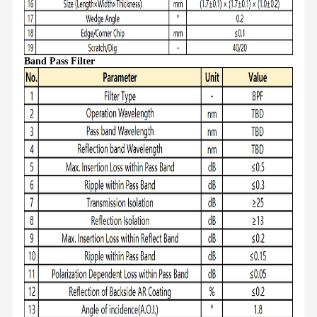
Band Pass Filter