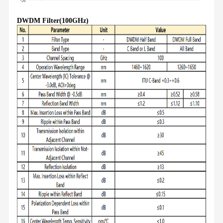
DWDM Filter(100GHz)