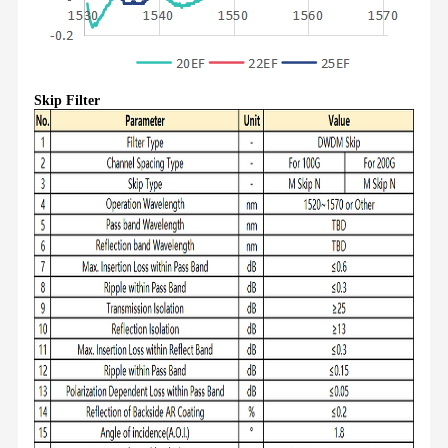
Skip Filter