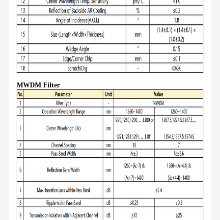
MWDM Filter