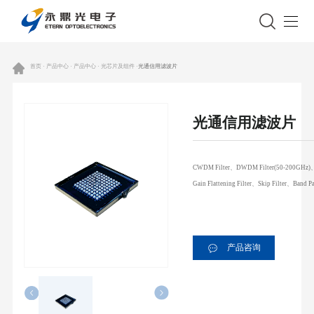
首页 · 产品中心 · 产品中心 · 光芯片及组件 ·
光通信用滤波片
光通信用滤波片
CWDM Filter、DWDM Filter(50-200GHz
Gain Flattening Filter、Skip Filter、Band Pa
产品咨询