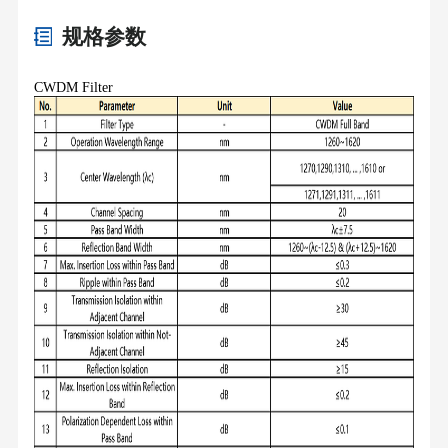
规格参数
CWDM Filter