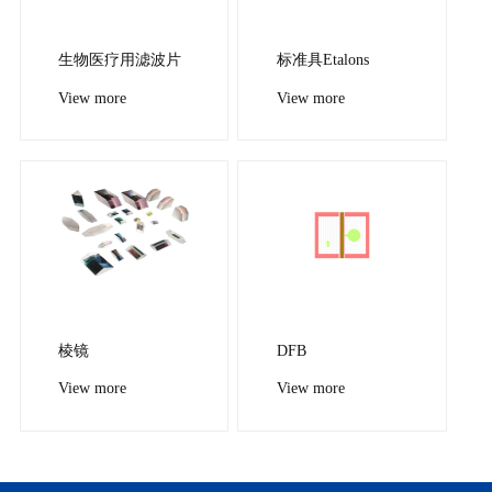
生物医疗用滤波片
标准具Etalons
View more
View more
棱镜
DFB
View more
View more