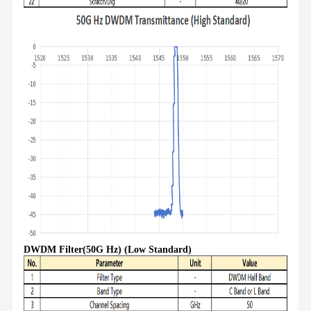
DWDM Filter(50G Hz) (Low Standard)