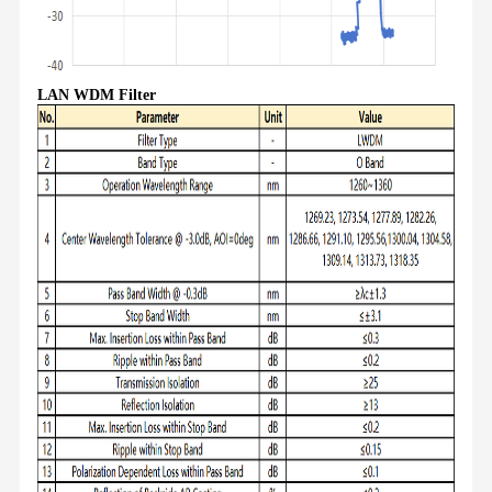
LAN WDM Filter